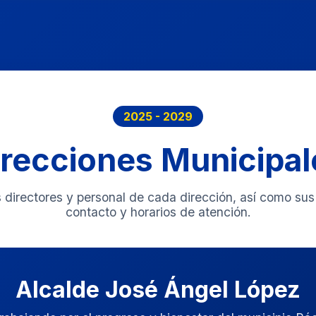
2025 - 2029
irecciones Municipal
 directores y personal de cada dirección, así como su
contacto y horarios de atención.
Alcalde José Ángel López