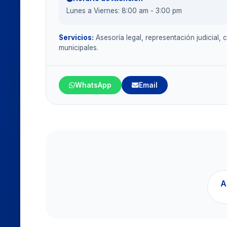
Lunes a Viernes: 8:00 am - 3:00 pm
Servicios:
Asesoría legal, representación judicial,
municipales.
WhatsApp
Email
A