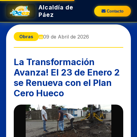
Alcaldía de
Contacto
Páez
09 de Abril de 2026
Obras
La Transformación
Avanza! El 23 de Enero 2
se Renueva con el Plan
Cero Hueco