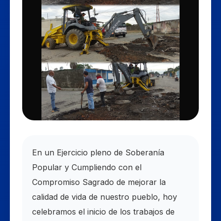
En un Ejercicio pleno de Soberanía
Popular y Cumpliendo con el
Compromiso Sagrado de mejorar la
calidad de vida de nuestro pueblo, hoy
celebramos el inicio de los trabajos de