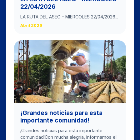
22/04/2026
LA RUTA DEL ASEO - MIERCOLES 22/04/2026...
Abril 2026
​¡Grandes noticias para esta
importante comunidad!
​¡Grandes noticias para esta importante
comunidad! ​Con mucha alegría, informamos el