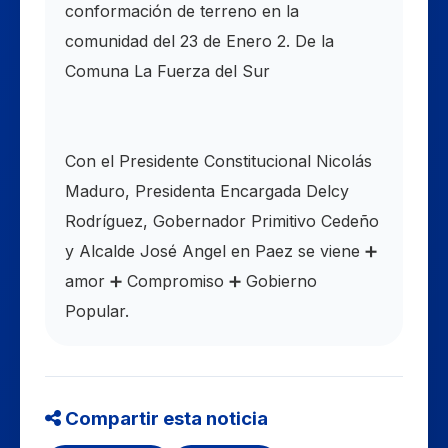
conformación de terreno en la
comunidad del 23 de Enero 2. De la
Comuna La Fuerza del Sur
Con el Presidente Constitucional Nicolás
Maduro, Presidenta Encargada Delcy
Rodríguez, Gobernador Primitivo Cedeño
y Alcalde José Angel en Paez se viene ➕
amor ➕ Compromiso ➕ Gobierno
Popular.
Compartir esta noticia