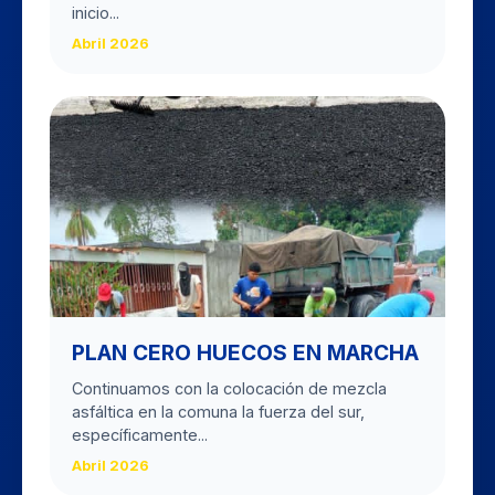
inicio...
Abril 2026
PLAN CERO HUECOS EN MARCHA
Continuamos con la colocación de mezcla
asfáltica en la comuna la fuerza del sur,
específicamente...
Abril 2026