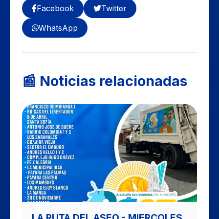
Facebook
Twitter
WhatsApp
📰 Noticias relacionadas
LA RUTA DEL ASEO - MIERCOLES