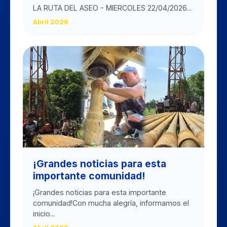
LA RUTA DEL ASEO - MIERCOLES 22/04/2026...
Abril 2026
​¡Grandes noticias para esta
importante comunidad!
​¡Grandes noticias para esta importante
comunidad! ​Con mucha alegría, informamos el
inicio...