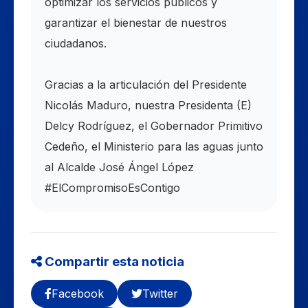
optimizar los servicios públicos y
garantizar el bienestar de nuestros
ciudadanos.
​Gracias a la articulación del Presidente
Nicolás Maduro, nuestra Presidenta (E)
Delcy Rodríguez, el Gobernador Primitivo
Cedeño, el Ministerio para las aguas junto
al Alcalde José Ángel López
#ElCompromisoEsContigo
Compartir esta noticia
Facebook
Twitter