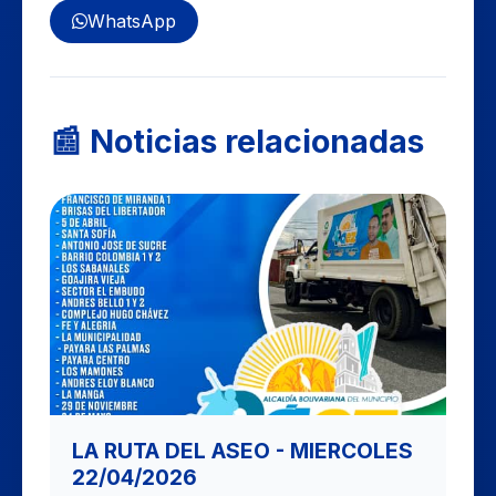
WhatsApp
📰 Noticias relacionadas
LA RUTA DEL ASEO - MIERCOLES
22/04/2026