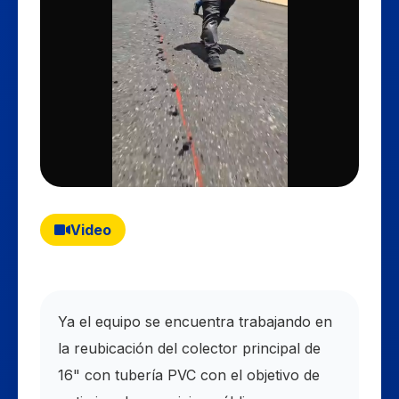
Video
Ya el equipo se encuentra trabajando en
la reubicación del colector principal de
16" con tubería PVC con el objetivo de