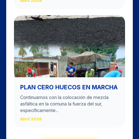
Abril 2026
PLAN CERO HUECOS EN MARCHA
Continuamos con la colocación de mezcla
asfáltica en la comuna la fuerza del sur,
específicamente...
Abril 2026