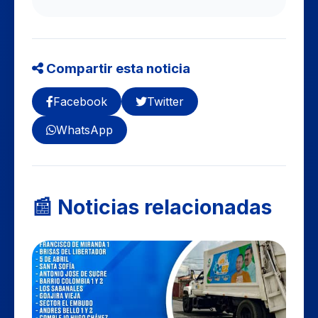
Compartir esta noticia
Facebook
Twitter
WhatsApp
📰 Noticias relacionadas