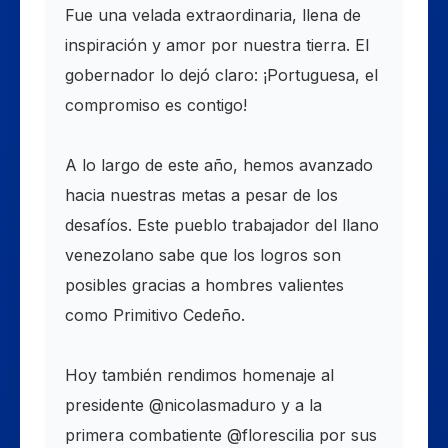
Fue una velada extraordinaria, llena de
inspiración y amor por nuestra tierra. El
gobernador lo dejó claro: ¡Portuguesa, el
compromiso es contigo!
A lo largo de este año, hemos avanzado
hacia nuestras metas a pesar de los
desafíos. Este pueblo trabajador del llano
venezolano sabe que los logros son
posibles gracias a hombres valientes
como Primitivo Cedeño.
Hoy también rendimos homenaje al
presidente @nicolasmaduro y a la
primera combatiente @florescilia por sus