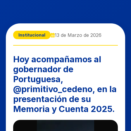
13 de Marzo de 2026
Institucional
Hoy acompañamos al
gobernador de
Portuguesa,
@primitivo_cedeno, en la
presentación de su
Memoria y Cuenta 2025.