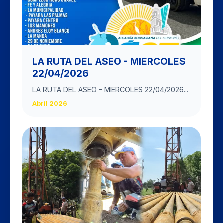
LA RUTA DEL ASEO - MIERCOLES
22/04/2026
LA RUTA DEL ASEO - MIERCOLES 22/04/2026...
Abril 2026