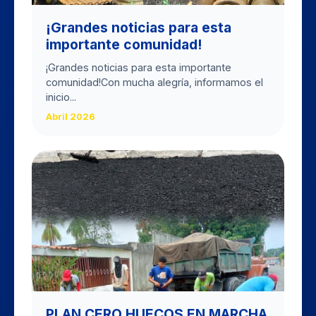
​¡Grandes noticias para esta
importante comunidad!
​¡Grandes noticias para esta importante
comunidad! ​Con mucha alegría, informamos el
inicio...
Abril 2026
PLAN CERO HUECOS EN MARCHA