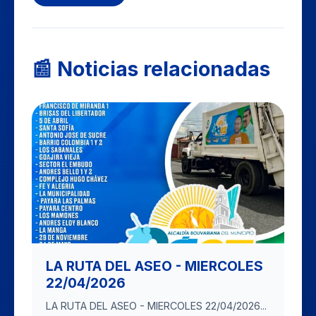
📰 Noticias relacionadas
LA RUTA DEL ASEO - MIERCOLES
22/04/2026
LA RUTA DEL ASEO - MIERCOLES 22/04/2026...