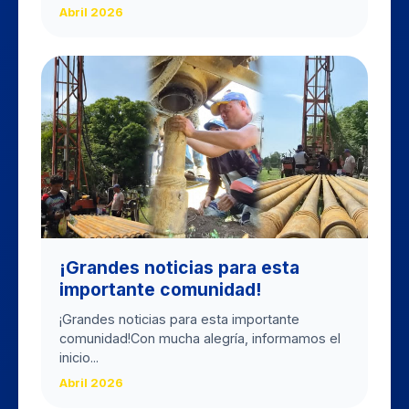
Abril 2026
​¡Grandes noticias para esta
importante comunidad!
​¡Grandes noticias para esta importante
comunidad! ​Con mucha alegría, informamos el
inicio...
Abril 2026