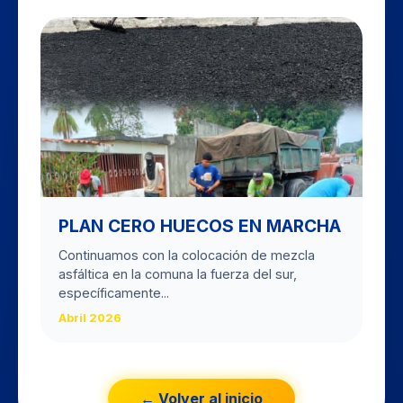
PLAN CERO HUECOS EN MARCHA
Continuamos con la colocación de mezcla
asfáltica en la comuna la fuerza del sur,
específicamente...
Abril 2026
← Volver al inicio