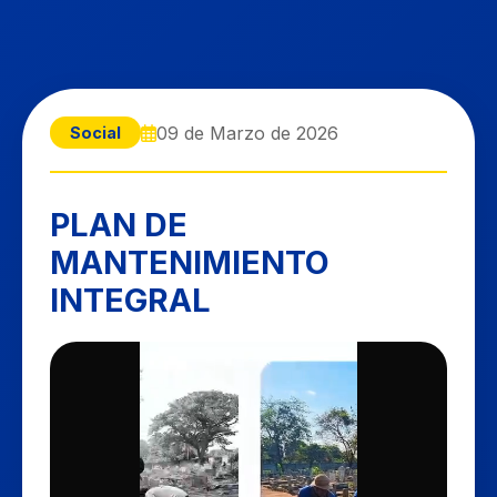
09 de Marzo de 2026
Social
PLAN DE
MANTENIMIENTO
INTEGRAL