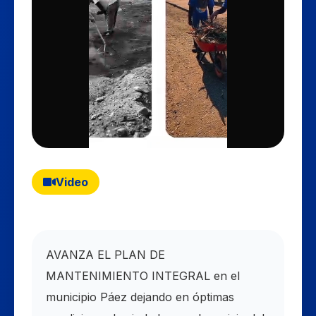
Video
AVANZA EL PLAN DE
MANTENIMIENTO INTEGRAL en el
municipio Páez dejando en óptimas