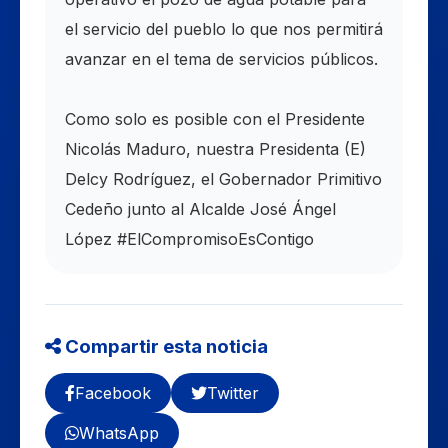
el servicio del pueblo lo que nos permitirá
avanzar en el tema de servicios públicos.
Como solo es posible con el Presidente
Nicolás Maduro, nuestra Presidenta (E)
Delcy Rodríguez, el Gobernador Primitivo
Cedeño junto al Alcalde José Ángel
López #ElCompromisoEsContigo
Compartir esta noticia
Facebook
Twitter
WhatsApp