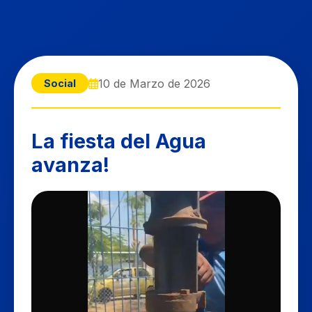
10 de Marzo de 2026
Social
La fiesta del Agua
avanza!