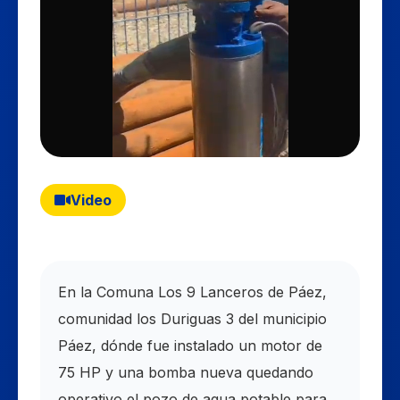
Video
En la Comuna Los 9 Lanceros de Páez,
comunidad los Duriguas 3 del municipio
Páez, dónde fue instalado un motor de
75 HP y una bomba nueva quedando
operativo el pozo de agua potable para