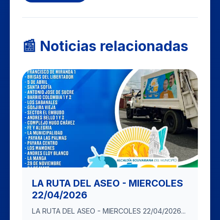
📰 Noticias relacionadas
LA RUTA DEL ASEO - MIERCOLES
22/04/2026
LA RUTA DEL ASEO - MIERCOLES 22/04/2026...