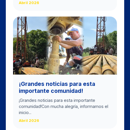
Abril 2026
​¡Grandes noticias para esta
importante comunidad!
​¡Grandes noticias para esta importante
comunidad! ​Con mucha alegría, informamos el
inicio...
Abril 2026