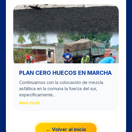
PLAN CERO HUECOS EN MARCHA
Continuamos con la colocación de mezcla
asfáltica en la comuna la fuerza del sur,
específicamente...
Abril 2026
← Volver al inicio