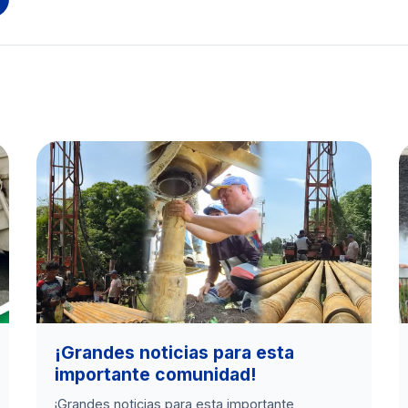
​¡Grandes noticias para esta
importante comunidad!
​¡Grandes noticias para esta importante