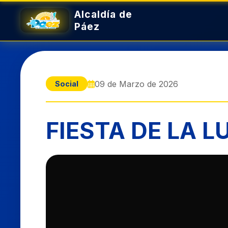
Alcaldía de
Páez
09 de Marzo de 2026
Social
FIESTA DE LA L