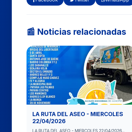
📰 Noticias relacionadas
LA RUTA DEL ASEO - MIERCOLES
22/04/2026
LA RUTA DEL ASEO - MIERCOLES 22/04/2026...