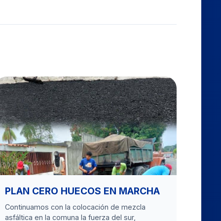
PLAN CERO HUECOS EN MARCHA
Continuamos con la colocación de mezcla
asfáltica en la comuna la fuerza del sur,