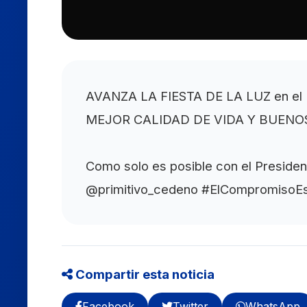
AVANZA LA FIESTA DE LA LUZ en el
MEJOR CALIDAD DE VIDA Y BUENOS
Como solo es posible con el Preside
@primitivo_cedeno #ElCompromisoE
Compartir esta noticia
Facebook
Twitter
WhatsApp