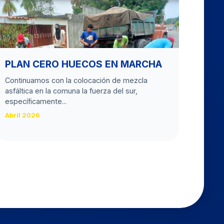
PLAN CERO HUECOS EN MARCHA
Continuamos con la colocación de mezcla
asfáltica en la comuna la fuerza del sur,
específicamente...
Abril 2026