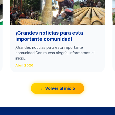
​¡Grandes noticias para esta
importante comunidad!
​¡Grandes noticias para esta importante
comunidad! ​Con mucha alegría, informamos el
inicio...
Abril 2026
← Volver al inicio