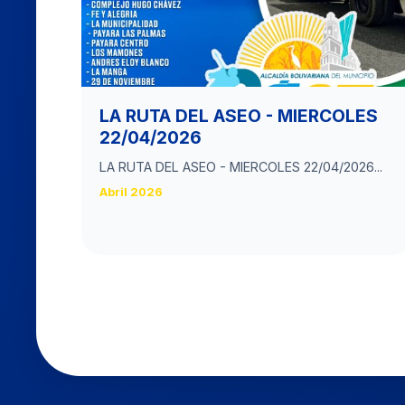
LA RUTA DEL ASEO - MIERCOLES
22/04/2026
LA RUTA DEL ASEO - MIERCOLES 22/04/2026...
Abril 2026