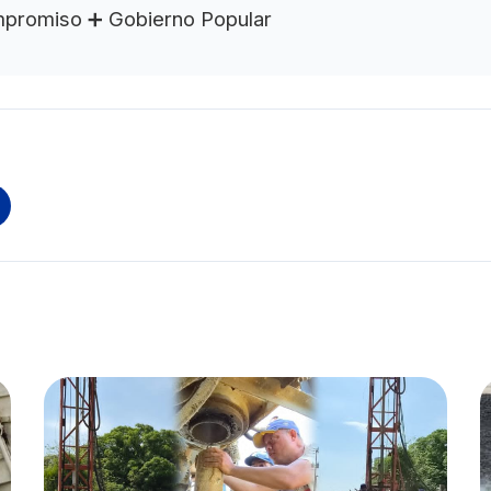
mpromiso ➕ Gobierno Popular