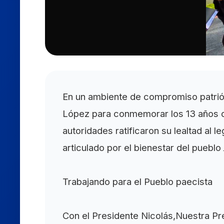
En un ambiente de compromiso patrió
López para conmemorar los 13 años de
autoridades ratificaron su lealtad al 
articulado por el bienestar del pueblo
Trabajando para el Pueblo paecista
Con el Presidente Nicolás,Nuestra Pr