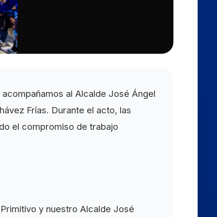
ez acompañamos al Alcalde José Ángel
vez Frías. Durante el acto, las
mando el compromiso de trabajo
Primitivo y nuestro Alcalde José