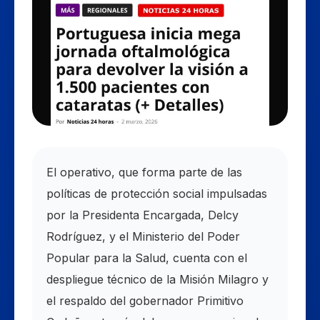
El operativo, que forma parte de las
políticas de protección social impulsadas
por la Presidenta Encargada, Delcy
Rodríguez, y el Ministerio del Poder
Popular para la Salud, cuenta con el
despliegue técnico de la Misión Milagro y
el respaldo del gobernador Primitivo