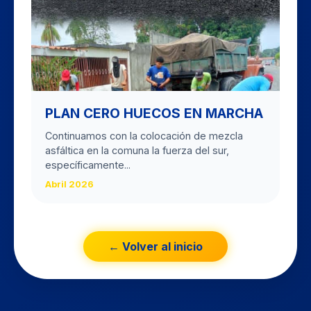
PLAN CERO HUECOS EN MARCHA
Continuamos con la colocación de mezcla
asfáltica en la comuna la fuerza del sur,
específicamente...
Abril 2026
← Volver al inicio