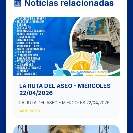
📰 Noticias relacionadas
LA RUTA DEL ASEO - MIERCOLES
22/04/2026
LA RUTA DEL ASEO - MIERCOLES 22/04/2026...
Abril 2026