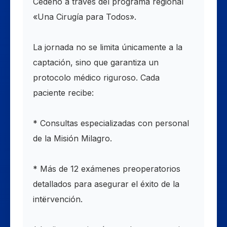
Cedeño a través del programa regional
«Una Cirugía para Todos».
La jornada no se limita únicamente a la
captación, sino que garantiza un
protocolo médico riguroso. Cada
paciente recibe:
* Consultas especializadas con personal
de la Misión Milagro.
* Más de 12 exámenes preoperatorios
detallados para asegurar el éxito de la
intërvención.