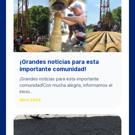
​¡Grandes noticias para esta
importante comunidad!
​¡Grandes noticias para esta importante
comunidad! ​Con mucha alegría, informamos el
inicio...
Abril 2026