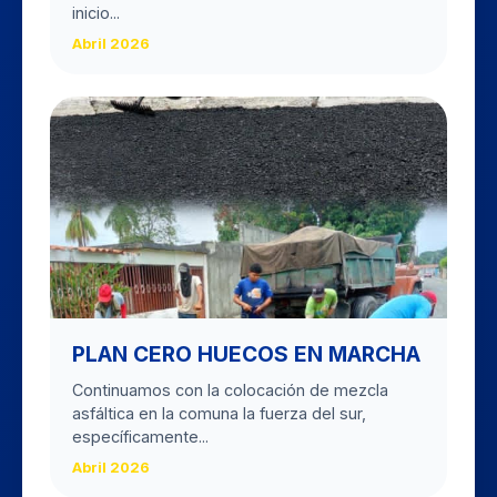
inicio...
Abril 2026
PLAN CERO HUECOS EN MARCHA
Continuamos con la colocación de mezcla
asfáltica en la comuna la fuerza del sur,
específicamente...
Abril 2026