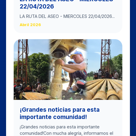
22/04/2026
LA RUTA DEL ASEO - MIERCOLES 22/04/2026...
Abril 2026
​¡Grandes noticias para esta
importante comunidad!
​¡Grandes noticias para esta importante
comunidad! ​Con mucha alegría, informamos el