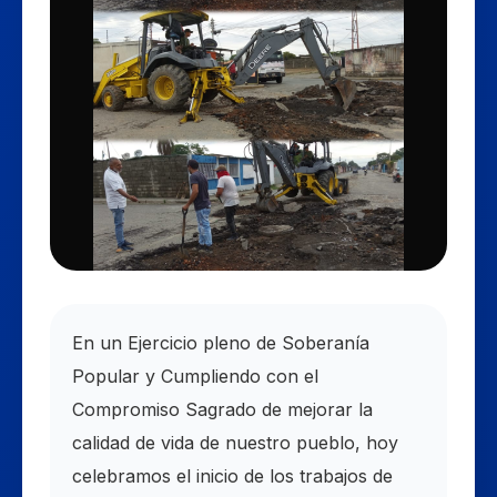
En un Ejercicio pleno de Soberanía
Popular y Cumpliendo con el
Compromiso Sagrado de mejorar la
calidad de vida de nuestro pueblo, hoy
celebramos el inicio de los trabajos de