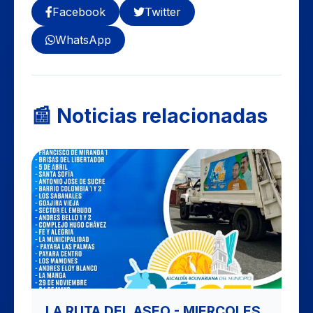
Facebook
Twitter
WhatsApp
📰 Noticias relacionadas
LA RUTA DEL ASEO - MIERCOLES