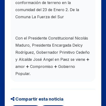
conformación de terreno en la
comunidad del 23 de Enero 2. De la
Comuna La Fuerza del Sur
Con el Presidente Constitucional Nicolás
Maduro, Presidenta Encargada Delcy
Rodríguez, Gobernador Primitivo Cedeño
y Alcalde José Angel en Paez se viene ➕
amor ➕ Compromiso ➕ Gobierno
Popular.
Compartir esta noticia