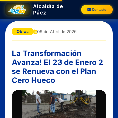
Alcaldía de
Contacto
Páez
09 de Abril de 2026
Obras
La Transformación
Avanza! El 23 de Enero 2
se Renueva con el Plan
Cero Hueco