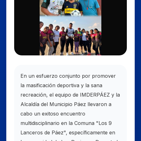
En un esfuerzo conjunto por promover
la masificación deportiva y la sana
recreación, el equipo de IMDERPÁEZ y la
Alcaldía del Municipio Páez llevaron a
cabo un exitoso encuentro
multidisciplinario en la Comuna "Los 9
Lanceros de Páez", específicamente en