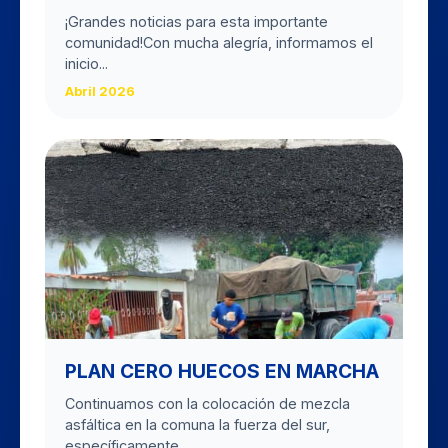
​¡Grandes noticias para esta importante
comunidad! ​Con mucha alegría, informamos el
inicio...
Abril 2026
PLAN CERO HUECOS EN MARCHA
Continuamos con la colocación de mezcla
asfáltica en la comuna la fuerza del sur,
específicamente...