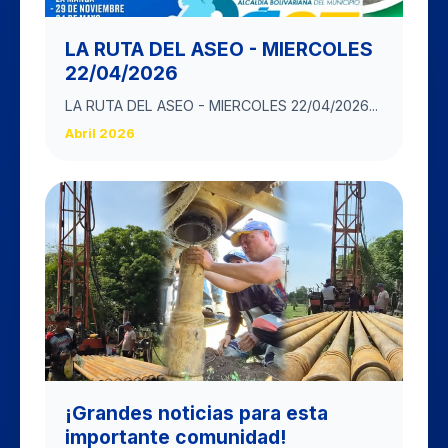
LA RUTA DEL ASEO - MIERCOLES
22/04/2026
LA RUTA DEL ASEO - MIERCOLES 22/04/2026...
Abril 2026
​¡Grandes noticias para esta
importante comunidad!