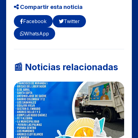
Compartir esta noticia
Facebook
Twitter
WhatsApp
📰 Noticias relacionadas