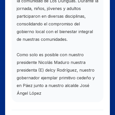
la comunidad de Los Duriguas. Durante la
jornada, niños, jóvenes y adultos
participaron en diversas disciplinas,
consolidando el compromiso del
gobierno local con el bienestar integral
de nuestras comunidades.
Como solo es posible con nuestro
presidente Nicolás Maduro nuestra
presidenta (E) delcy Rodríguez, nuestro
gobernador ejemplar primitivo cedeño y
en Páez junto a nuestro alcalde José
Ángel López