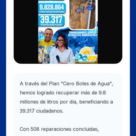
​A través del Plan "Cero Botes de Agua",
hemos logrado recuperar más de 9.8
millones de litros por día, beneficiando a
39.317 ciudadanos.
​Con 508 reparaciones concluidas,