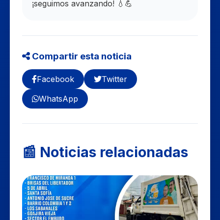
¡seguimos avanzando! 💧💪
Compartir esta noticia
Facebook
Twitter
WhatsApp
📰 Noticias relacionadas