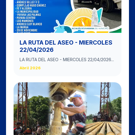
LA RUTA DEL ASEO - MIERCOLES
22/04/2026
LA RUTA DEL ASEO - MIERCOLES 22/04/2026...
Abril 2026