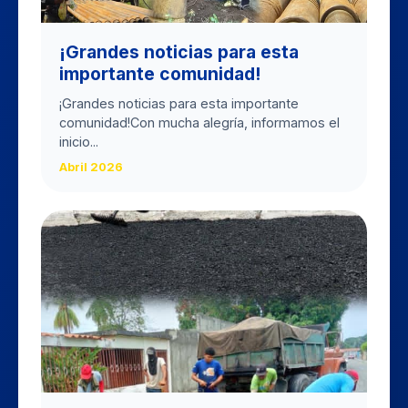
​¡Grandes noticias para esta
importante comunidad!
​¡Grandes noticias para esta importante
comunidad! ​Con mucha alegría, informamos el
inicio...
Abril 2026