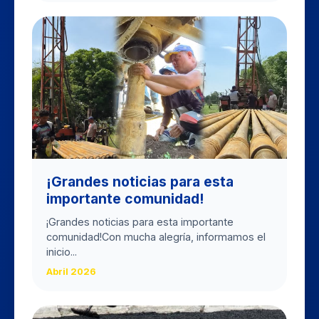
​¡Grandes noticias para esta
importante comunidad!
​¡Grandes noticias para esta importante
comunidad! ​Con mucha alegría, informamos el
inicio...
Abril 2026