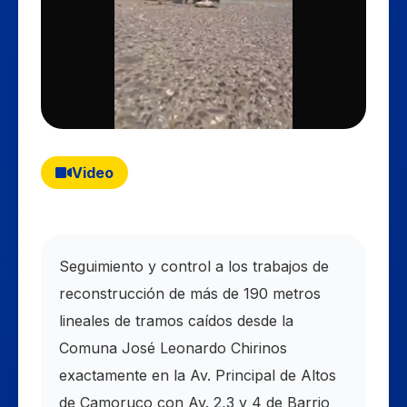
Video
Seguimiento y control a los trabajos de
reconstrucción de más de 190 metros
lineales de tramos caídos desde la
Comuna José Leonardo Chirinos
exactamente en la Av. Principal de Altos
de Camoruco con Av. 2,3 y 4 de Barrio