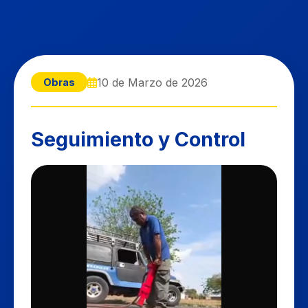
10 de Marzo de 2026
Obras
Seguimiento y Control