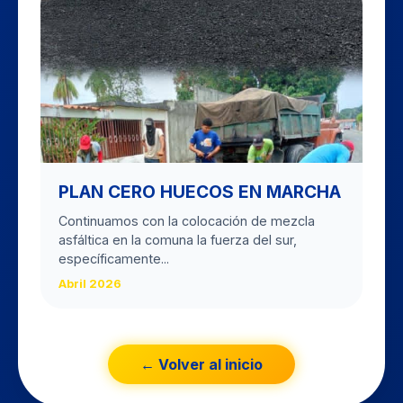
PLAN CERO HUECOS EN MARCHA
Continuamos con la colocación de mezcla
asfáltica en la comuna la fuerza del sur,
específicamente...
Abril 2026
← Volver al inicio