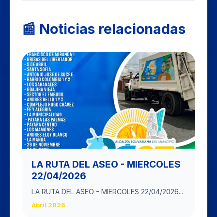
📰 Noticias relacionadas
LA RUTA DEL ASEO - MIERCOLES
22/04/2026
LA RUTA DEL ASEO - MIERCOLES 22/04/2026...
Abril 2026