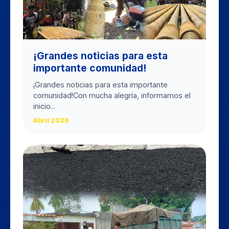
​¡Grandes noticias para esta
importante comunidad!
​¡Grandes noticias para esta importante
comunidad! ​Con mucha alegría, informamos el
inicio...
Abril 2026