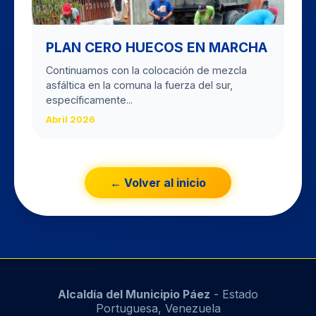
PLAN CERO HUECOS EN MARCHA
Continuamos con la colocación de mezcla
asfáltica en la comuna la fuerza del sur,
específicamente...
Abril 2026
← Volver al inicio
Alcaldía del Municipio Páez
- Estado
Portuguesa, Venezuela