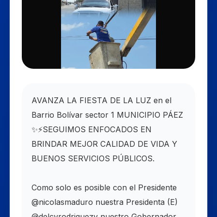
AVANZA LA FIESTA DE LA LUZ en el
Barrio Bolívar sector 1 MUNICIPIO PÁEZ
✨⚡SEGUIMOS ENFOCADOS EN
BRINDAR MEJOR CALIDAD DE VIDA Y
BUENOS SERVICIOS PÚBLICOS.
Como solo es posible con el Presidente
@nicolasmaduro nuestra Presidenta (E)
@delcyrodriguezv nuestro Gobernador