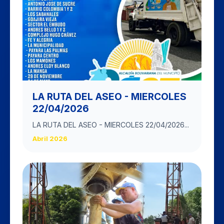
LA RUTA DEL ASEO - MIERCOLES
22/04/2026
LA RUTA DEL ASEO - MIERCOLES 22/04/2026...
Abril 2026