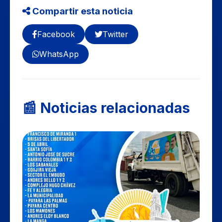
Compartir esta noticia
Facebook
Twitter
WhatsApp
📰 Noticias relacionadas