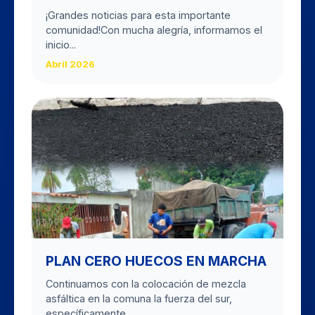
​¡Grandes noticias para esta importante
comunidad! ​Con mucha alegría, informamos el
inicio...
Abril 2026
PLAN CERO HUECOS EN MARCHA
Continuamos con la colocación de mezcla
asfáltica en la comuna la fuerza del sur,
específicamente...