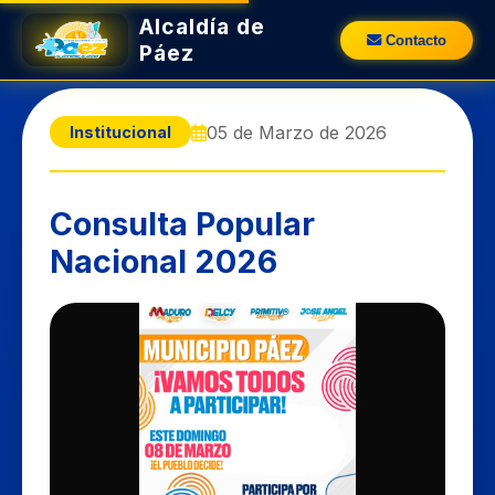
Alcaldía de
Contacto
Páez
05 de Marzo de 2026
Institucional
Consulta Popular
Nacional 2026