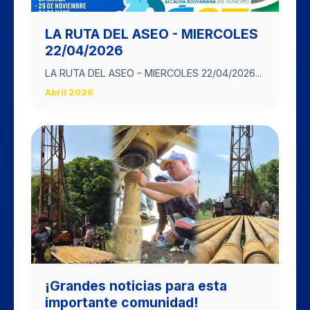
LA RUTA DEL ASEO - MIERCOLES
22/04/2026
LA RUTA DEL ASEO - MIERCOLES 22/04/2026...
Abril 2026
​¡Grandes noticias para esta
importante comunidad!