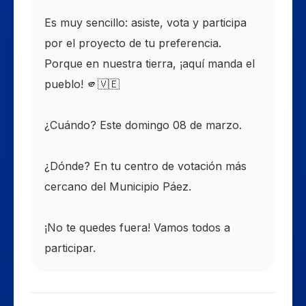
​Es muy sencillo: asiste, vota y participa
por el proyecto de tu preferencia.
Porque en nuestra tierra, ¡aquí manda el
pueblo! 🫵🇻🇪
​¿Cuándo? Este domingo 08 de marzo.
¿Dónde? En tu centro de votación más
cercano del Municipio Páez.
​¡No te quedes fuera! Vamos todos a
participar.