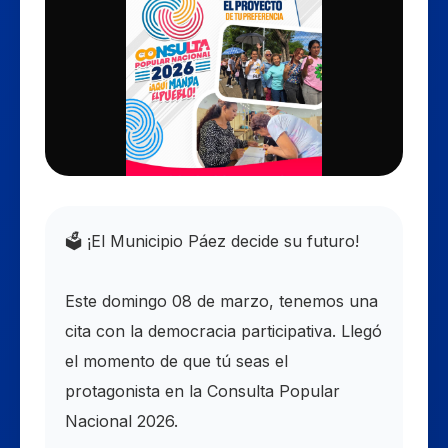
🗳️ ¡El Municipio Páez decide su futuro!
​Este domingo 08 de marzo, tenemos una
cita con la democracia participativa. Llegó
el momento de que tú seas el
protagonista en la Consulta Popular
Nacional 2026.