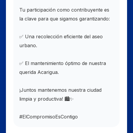
​Tu participación como contribuyente es
la clave para que sigamos garantizando:
​✅ Una recolección eficiente del aseo
urbano.
​✅ El mantenimiento óptimo de nuestra
querida Acarigua.
​¡Juntos mantenemos nuestra ciudad
limpia y productiva! 🏙️✨
​#ElCompromisoEsContigo