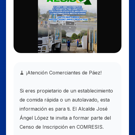
​🧹 ¡Atención Comerciantes de Páez!
​Si eres propietario de un establecimiento
de comida rápida o un autolavado, esta
información es para ti. El Alcalde José
Ángel López te invita a formar parte del
Censo de Inscripción en COMRESIS.