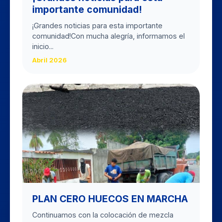
importante comunidad!
​¡Grandes noticias para esta importante
comunidad! ​Con mucha alegría, informamos el
inicio...
Abril 2026
PLAN CERO HUECOS EN MARCHA
Continuamos con la colocación de mezcla