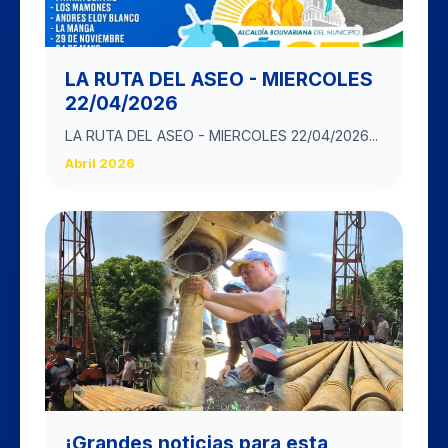
LA RUTA DEL ASEO - MIERCOLES
22/04/2026
LA RUTA DEL ASEO - MIERCOLES 22/04/2026...
Abril 2026
​¡Grandes noticias para esta