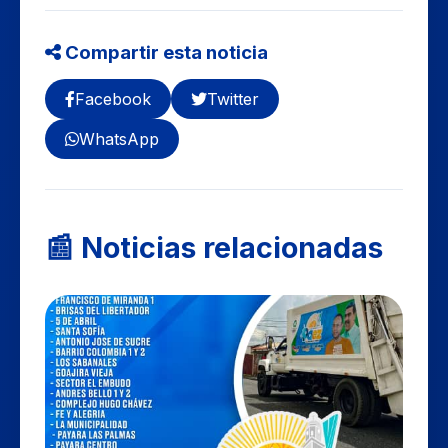
Compartir esta noticia
Facebook
Twitter
WhatsApp
📰 Noticias relacionadas